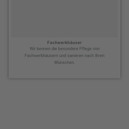
Fachwerkhäuser
Wir kennen die besondere Pflege von
Fachwerkhäusern und sanieren nach Ihren
Wünschen.