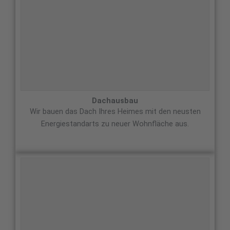
Dachausbau
Wir bauen das Dach Ihres Heimes mit den neusten
Energiestandarts zu neuer Wohnfläche aus.