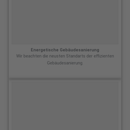
Energetische Gebäudesanierung
Wir beachten die neusten Standarts der effizienten
Gebäudesanierung.