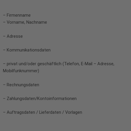
– Firmenname
– Vorname, Nachname
– Adresse
– Kommunikationsdaten
– privat und/oder geschäftlich (Telefon, E-Mail – Adresse,
Mobilfunknummer)
– Rechnungsdaten
– Zahlungsdaten/Kontoinformationen
– Auftragsdaten / Lieferdaten / Vorlagen