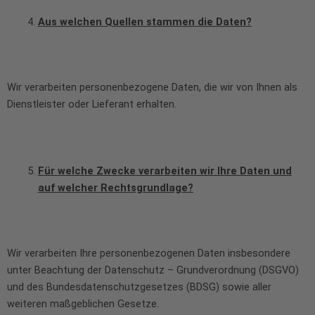
Aus welchen Quellen stammen die Daten?
Wir verarbeiten personenbezogene Daten, die wir von Ihnen als
Dienstleister oder Lieferant erhalten.
Für welche Zwecke verarbeiten wir Ihre Daten und
auf welcher Rechtsgrundlage?
Wir verarbeiten Ihre personenbezogenen Daten insbesondere
unter Beachtung der Datenschutz – Grundverordnung (DSGVO)
und des Bundesdatenschutzgesetzes (BDSG) sowie aller
weiteren maßgeblichen Gesetze.