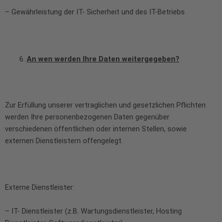
– Gewährleistung der IT- Sicherheit und des IT-Betriebs
An wen werden Ihre Daten weitergegeben?
Zur Erfüllung unserer vertraglichen und gesetzlichen Pflichten
werden Ihre personenbezogenen Daten gegenüber
verschiedenen öffentlichen oder internen Stellen, sowie
externen Dienstleistern offengelegt.
Externe Dienstleister:
– IT- Dienstleister (z.B. Wartungsdienstleister, Hosting