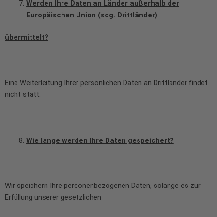
Werden Ihre Daten an Länder außerhalb der
Europäischen Union (sog. Drittländer)
übermittelt?
Eine Weiterleitung Ihrer persönlichen Daten an Drittländer findet
nicht statt.
Wie lange werden Ihre Daten gespeichert?
Wir speichern Ihre personenbezogenen Daten, solange es zur
Erfüllung unserer gesetzlichen