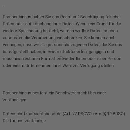
Darüber hinaus haben Sie das Recht auf Berichtigung falscher
Daten oder auf Löschung Ihrer Daten. Wenn kein Grund für die
weitere Speicherung besteht, werden wir Ihre Daten löschen,
ansonsten die Verarbeitung einschränken. Sie können auch
verlangen, dass wir alle personenbezogenen Daten, die Sie uns
bereitgestellt haben, in einem strukturierten, gängigen und
maschinenlesbaren Format entweder Ihnen oder einer Person
oder einem Unternehmen Ihrer Wahl zur Verfügung stellen.
Darüber hinaus besteht ein Beschwerderecht bei einer
zuständigen
Datenschutzaufsichtsbehörde (Art. 77 DSGVO i.V.m. § 19 BDSG).
Die für uns zuständige