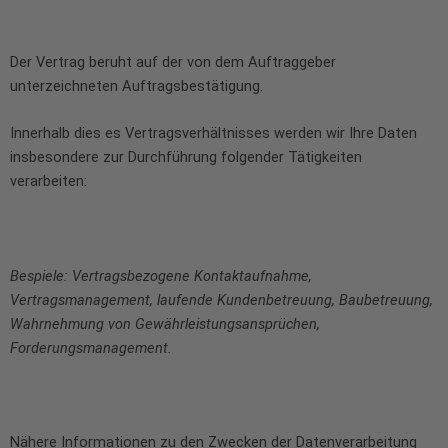
Der Vertrag beruht auf der von dem Auftraggeber
unterzeichneten Auftragsbestätigung.
Innerhalb dies es Vertragsverhältnisses werden wir Ihre Daten
insbesondere zur Durchführung folgender Tätigkeiten
verarbeiten:
Bespiele: Vertragsbezogene Kontaktaufnahme,
Vertragsmanagement, laufende Kundenbetreuung, Baubetreuung,
Wahrnehmung von Gewährleistungsansprüchen,
Forderungsmanagement.
Nähere Informationen zu den Zwecken der Datenverarbeitung