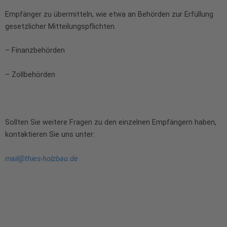
Empfänger zu übermitteln, wie etwa an Behörden zur Erfüllung
gesetzlicher Mitteilungspflichten.
– Finanzbehörden
– Zollbehörden
Sollten Sie weitere Fragen zu den einzelnen Empfängern haben,
kontaktieren Sie uns unter:
mail@thies-holzbau.de