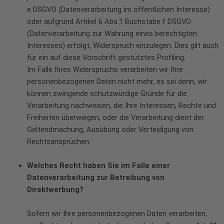
e DSGVO (Datenverarbeitung im öffentlichen Interesse)
oder aufgrund Artikel 6 Abs.1 Buchstabe f DSGVO
(Datenverarbeitung zur Wahrung eines berechtigten
Interesses) erfolgt, Widerspruch einzulegen. Dies gilt auch
für ein auf diese Vorschrift gestütztes Profiling.
Im Falle Ihres Widerspruchs verarbeiten wir Ihre
personenbezogenen Daten nicht mehr, es sei denn, wir
können zwingende schutzwürdige Gründe für die
Verarbeitung nachweisen, die Ihre Interessen, Rechte und
Freiheiten überwiegen, oder die Verarbeitung dient der
Geltendmachung, Ausübung oder Verteidigung von
Rechtsansprüchen.
Welches Recht haben Sie im Falle einer
Datenverarbeitung zur Betreibung von
Direktwerbung?
Sofern wir Ihre personenbezogenen Daten verarbeiten,