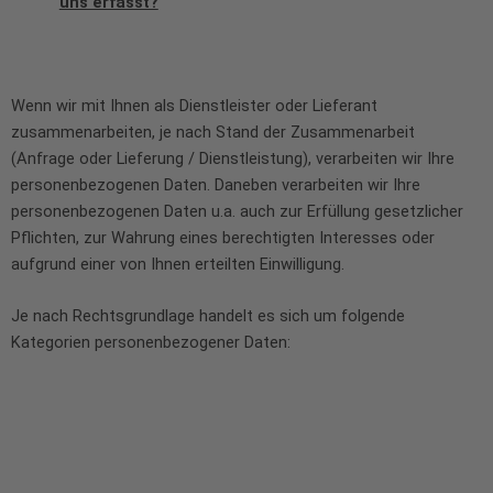
uns erfasst?
Wenn wir mit Ihnen als Dienstleister oder Lieferant
zusammenarbeiten, je nach Stand der Zusammenarbeit
(Anfrage oder Lieferung / Dienstleistung), verarbeiten wir Ihre
personenbezogenen Daten. Daneben verarbeiten wir Ihre
personenbezogenen Daten u.a. auch zur Erfüllung gesetzlicher
Pflichten, zur Wahrung eines berechtigten Interesses oder
aufgrund einer von Ihnen erteilten Einwilligung.
Je nach Rechtsgrundlage handelt es sich um folgende
Kategorien personenbezogener Daten: