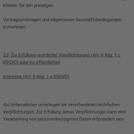
können Sie den jeweiligen
Vertragsunterlagen und Allgemeinen Geschäftsbedingungen
entnehmen.
5.3. Zur Erfüllung rechtlicher Verpflichtungen (Art. 6 Abs. 1 c
DSGVO) oder im öffentlichen
Interesse (Art. 6 Abs. 1 e DSGVO)
Als Unternehmen unterliegen wir verschiedenen rechtlichen
Verpflichtungen. Zur Erfüllung dieser Verpflichtungen kann eine
Verarbeitung von personenbezogenen Daten erforderlich sein.