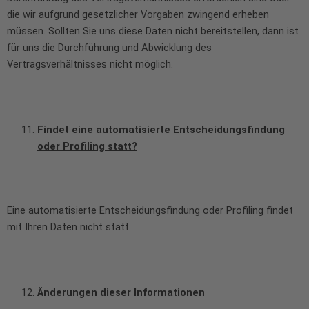
die wir aufgrund gesetzlicher Vorgaben zwingend erheben
müssen. Sollten Sie uns diese Daten nicht bereitstellen, dann ist
für uns die Durchführung und Abwicklung des
Vertragsverhältnisses nicht möglich.
Findet eine automatisierte Entscheidungsfindung
oder Profiling statt?
Eine automatisierte Entscheidungsfindung oder Profiling findet
mit Ihren Daten nicht statt.
Änderungen dieser Informationen