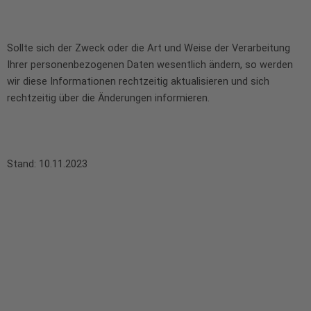
Sollte sich der Zweck oder die Art und Weise der Verarbeitung
Ihrer personenbezogenen Daten wesentlich ändern, so werden
wir diese Informationen rechtzeitig aktualisieren und sich
rechtzeitig über die Änderungen informieren.
Stand: 10.11.2023