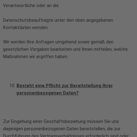
Verantwortliche oder an die
Datenschutzbeauftragte unter den oben angegebenen
Kontaktdaten wenden.
Wir werden Ihre Anfragen umgehend sowie gemäß den
gesetzlichen Vorgaben bearbeiten und Ihnen mitteilen, welche
Maßnahmen wir ergriffen haben.
Besteht eine Pflicht zur Bereitstellung Ihrer
personenbezogenen Daten?
Zur Eingehung einer Geschäftsbeziehung müssen Sie uns
diejenigen personenbezogenen Daten bereitstellen, die zur
Durchführung des Vertragsverhältnisses erforderlich sind oder