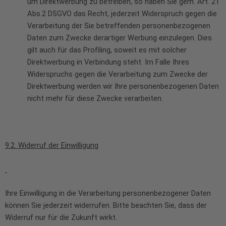
um Direktwerbung zu betreiben, so haben Sie gem. Art. 21
Abs.2 DSGVO das Recht, jederzeit Widerspruch gegen die
Verarbeitung der Sie betreffenden personenbezogenen
Daten zum Zwecke derartiger Werbung einzulegen. Dies
gilt auch für das Profiling, soweit es mit solcher
Direktwerbung in Verbindung steht. Im Falle Ihres
Widerspruchs gegen die Verarbeitung zum Zwecke der
Direktwerbung werden wir Ihre personenbezogenen Daten
nicht mehr für diese Zwecke verarbeiten.
9.2. Widerruf der Einwilligung
Ihre Einwilligung in die Verarbeitung personenbezogener Daten
können Sie jederzeit widerrufen. Bitte beachten Sie, dass der
Widerruf nur für die Zukunft wirkt.