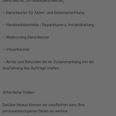
Dienstleister, Softwaredienstleister)
– Dienstleister für Akten- und Datenvernichtung
– Handwerksbetriebe / Reparaturen u. Instandhaltung
– Webhosting Dienstleister
– Steuerberater
– Ämter und Behörden die im Zusammenhang mit der
Ausführung des Auftrags stehen
Öffentliche Stellen:
Darüber hinaus können wir verpflichtet sein, Ihre
personenbezogenen Daten an weitere