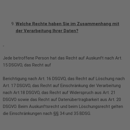
Welche Rechte haben Sie im Zusammenhang mit
der Verarbeitung Ihrer Daten?
Jede betroffene Person hat das Recht auf Auskunft nach Art.
15 DSGVO, das Recht auf
Berichtigung nach Art. 16 DSGVO, das Recht auf Löschung nach
Art. 17 DSGVO, das Recht auf Einschränkung der Verarbeitung
nach Art.18 DSGVO, das Recht auf Widerspruch aus Art. 21
DSGVO sowie das Recht auf Datenübertragbarkeit aus Art. 20
DSGVO. Beim Auskunftsrecht und beim Löschungsrecht gelten
die Einschränkungen nach §§ 34 und 35 BDSG.