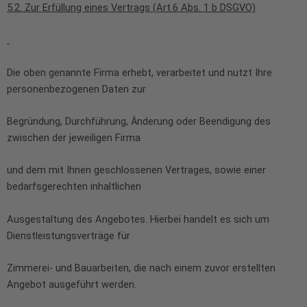
5.2. Zur Erfüllung eines Vertrags (Art.6 Abs. 1 b DSGVO)
Die oben genannte Firma erhebt, verarbeitet und nutzt Ihre
personenbezogenen Daten zur
Begründung, Durchführung, Änderung oder Beendigung des
zwischen der jeweiligen Firma
und dem mit Ihnen geschlossenen Vertrages, sowie einer
bedarfsgerechten inhaltlichen
Ausgestaltung des Angebotes. Hierbei handelt es sich um
Dienstleistungsverträge für
Zimmerei- und Bauarbeiten, die nach einem zuvor erstellten
Angebot ausgeführt werden.