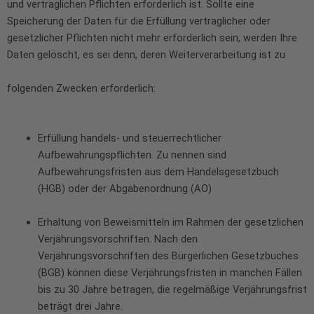
und vertraglichen Pflichten erforderlich ist. Sollte eine
Speicherung der Daten für die Erfüllung vertraglicher oder
gesetzlicher Pflichten nicht mehr erforderlich sein, werden Ihre
Daten gelöscht, es sei denn, deren Weiterverarbeitung ist zu
folgenden Zwecken erforderlich:
Erfüllung handels- und steuerrechtlicher
Aufbewahrungspflichten. Zu nennen sind
Aufbewahrungsfristen aus dem Handelsgesetzbuch
(HGB) oder der Abgabenordnung (AO)
Erhaltung von Beweismitteln im Rahmen der gesetzlichen
Verjährungsvorschriften. Nach den
Verjährungsvorschriften des Bürgerlichen Gesetzbuches
(BGB) können diese Verjährungsfristen in manchen Fällen
bis zu 30 Jahre betragen, die regelmäßige Verjährungsfrist
beträgt drei Jahre.