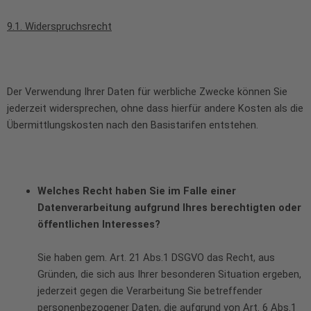
9.1. Widerspruchsrecht
Der Verwendung Ihrer Daten für werbliche Zwecke können Sie
jederzeit widersprechen, ohne dass hierfür andere Kosten als die
Übermittlungskosten nach den Basistarifen entstehen.
Welches Recht haben Sie im Falle einer
Datenverarbeitung aufgrund Ihres berechtigten oder
öffentlichen Interesses?
Sie haben gem. Art. 21 Abs.1 DSGVO das Recht, aus
Gründen, die sich aus Ihrer besonderen Situation ergeben,
jederzeit gegen die Verarbeitung Sie betreffender
personenbezogener Daten, die aufgrund von Art. 6 Abs.1