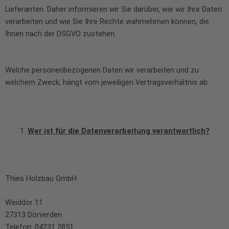
Lieferanten. Daher informieren wir Sie darüber, wie wir Ihre Daten
verarbeiten und wie Sie Ihre Rechte wahrnehmen können, die
Ihnen nach der DSGVO zustehen.
Welche personenbezogenen Daten wir verarbeiten und zu
welchem Zweck, hängt vom jeweiligen Vertragsverhältnis ab.
Wer ist für die Datenverarbeitung verantwortlich?
Thies Holzbau GmbH
Weiddor 11
27313 Dörverden
Telefon: 04231 2851