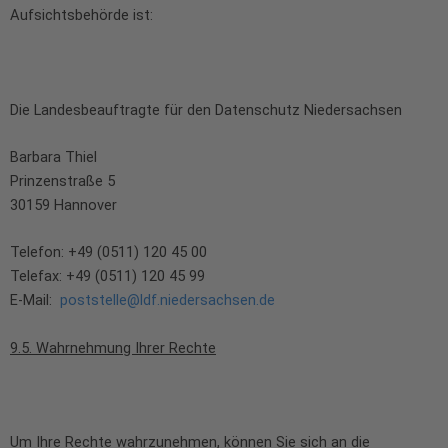
Aufsichtsbehörde ist:
Die Landesbeauftragte für den Datenschutz Niedersachsen
Barbara Thiel
Prinzenstraße 5
30159 Hannover
Telefon: +49 (0511) 120 45 00
Telefax: +49 (0511) 120 45 99
E-Mail:
poststelle@ldf.niedersachsen.de
9.5. Wahrnehmung Ihrer Rechte
Um Ihre Rechte wahrzunehmen, können Sie sich an die