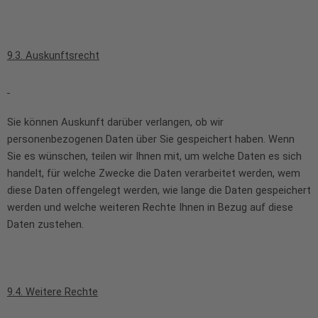
9.3. Auskunftsrecht
Sie können Auskunft darüber verlangen, ob wir
personenbezogenen Daten über Sie gespeichert haben. Wenn
Sie es wünschen, teilen wir Ihnen mit, um welche Daten es sich
handelt, für welche Zwecke die Daten verarbeitet werden, wem
diese Daten offengelegt werden, wie lange die Daten gespeichert
werden und welche weiteren Rechte Ihnen in Bezug auf diese
Daten zustehen.
9.4. Weitere Rechte